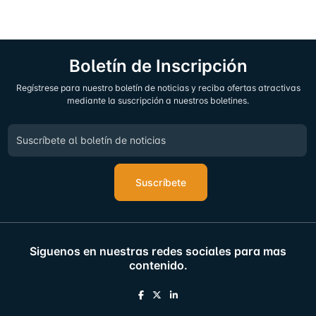
Boletín de Inscripción
Regístrese para nuestro boletín de noticias y reciba ofertas atractivas
mediante la suscripción a nuestros boletines.
Suscríbete
Siguenos en nuestras redes sociales para mas
contenido.