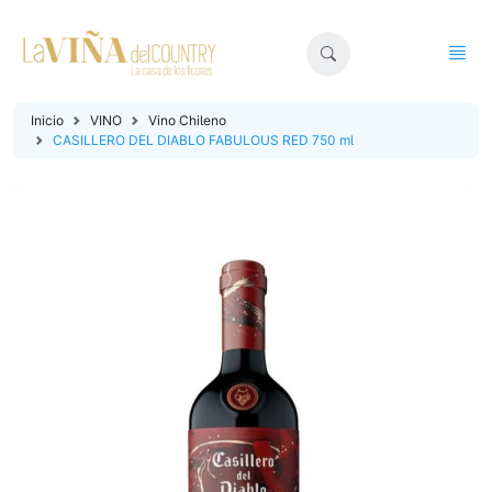
Inicio
VINO
Vino Chileno
CASILLERO DEL DIABLO FABULOUS RED 750 ml