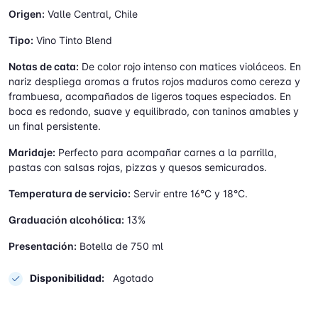
Origen:
Valle Central, Chile
Tipo:
Vino Tinto Blend
Notas de cata:
De color rojo intenso con matices violáceos. En
nariz despliega aromas a frutos rojos maduros como cereza y
frambuesa, acompañados de ligeros toques especiados. En
boca es redondo, suave y equilibrado, con taninos amables y
un final persistente.
Maridaje:
Perfecto para acompañar carnes a la parrilla,
pastas con salsas rojas, pizzas y quesos semicurados.
Temperatura de servicio:
Servir entre 16°C y 18°C.
Graduación alcohólica:
13%
Presentación:
Botella de 750 ml
Disponibilidad:
Agotado