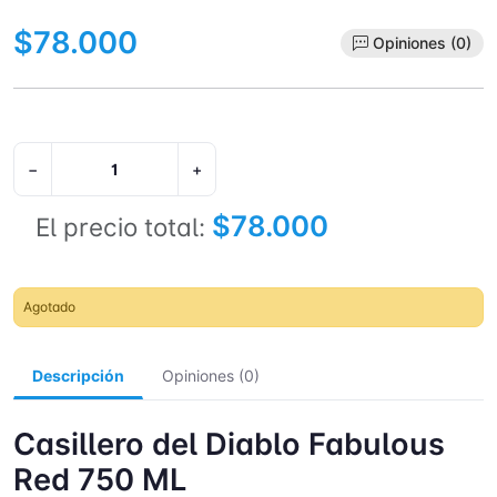
$78.000
Opiniones (0)
−
+
$78.000
El precio total:
Agotado
Descripción
Opiniones (0)
Casillero del Diablo Fabulous
Red 750 ML