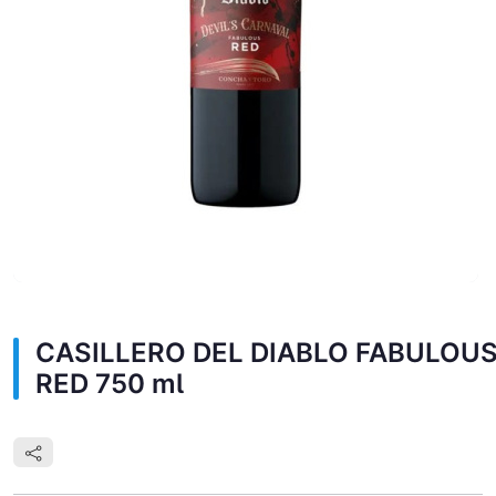
CASILLERO DEL DIABLO FABULOU
RED 750 ml