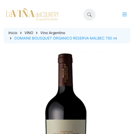
Inicio
VINO
Vino Argentino
DOMAINE BOUSQUET ORGANICO RESERVA MALBEC 750 ml