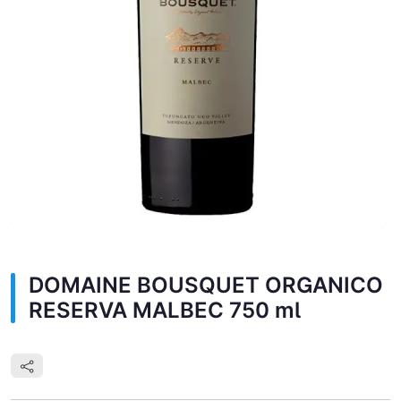
DOMAINE BOUSQUET ORGANICO
RESERVA MALBEC 750 ml