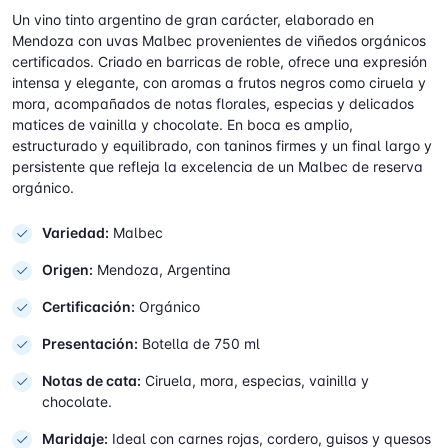
Un vino tinto argentino de gran carácter, elaborado en
Mendoza con uvas Malbec provenientes de viñedos orgánicos
certificados. Criado en barricas de roble, ofrece una expresión
intensa y elegante, con aromas a frutos negros como ciruela y
mora, acompañados de notas florales, especias y delicados
matices de vainilla y chocolate. En boca es amplio,
estructurado y equilibrado, con taninos firmes y un final largo y
persistente que refleja la excelencia de un Malbec de reserva
orgánico.
Variedad:
Malbec
Origen:
Mendoza, Argentina
Certificación:
Orgánico
Presentación:
Botella de 750 ml
Notas de cata:
Ciruela, mora, especias, vainilla y
chocolate.
Maridaje:
Ideal con carnes rojas, cordero, guisos y quesos