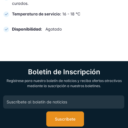
curados.
Temperatura de servicio:
16 - 18 °C
Disponibilidad:
Agotado
Boletín de Inscripción
Regístrese para nuestro boletín de noticias y reciba ofertas atractivas
mediante la suscripción a nuestros boletines.
Suscríbete