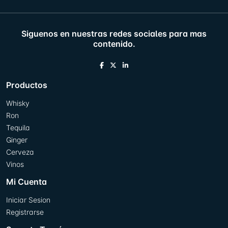
Siguenos en nuestras redes sociales para mas
contenido.
Productos
Whisky
Ron
Tequila
Ginger
Cerveza
Vinos
Mi Cuenta
Iniciar Sesion
Registrarse