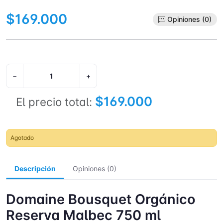
$169.000
Opiniones (0)
−
+
$169.000
El precio total:
Agotado
Descripción
Opiniones (0)
Domaine Bousquet Orgánico
Reserva Malbec 750 ml