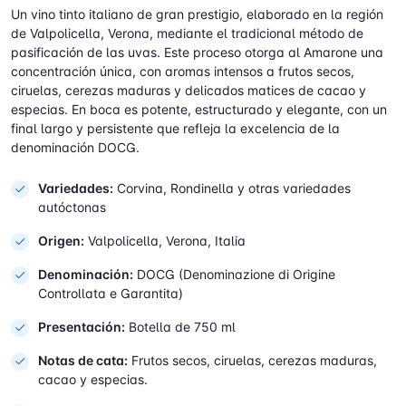
Un vino tinto italiano de gran prestigio, elaborado en la región
de Valpolicella, Verona, mediante el tradicional método de
pasificación de las uvas. Este proceso otorga al Amarone una
concentración única, con aromas intensos a frutos secos,
ciruelas, cerezas maduras y delicados matices de cacao y
especias. En boca es potente, estructurado y elegante, con un
final largo y persistente que refleja la excelencia de la
denominación DOCG.
Variedades:
Corvina, Rondinella y otras variedades
autóctonas
Origen:
Valpolicella, Verona, Italia
Denominación:
DOCG (Denominazione di Origine
Controllata e Garantita)
Presentación:
Botella de 750 ml
Notas de cata:
Frutos secos, ciruelas, cerezas maduras,
cacao y especias.