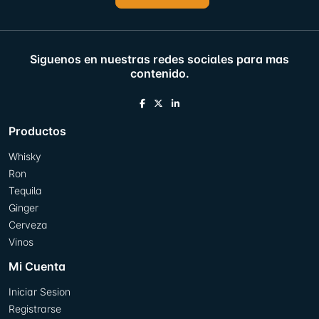
Siguenos en nuestras redes sociales para mas
contenido.
Productos
Whisky
Ron
Tequila
Ginger
Cerveza
Vinos
Mi Cuenta
Iniciar Sesion
Registrarse