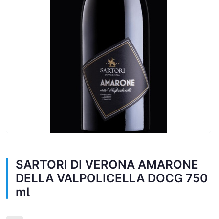
SARTORI DI VERONA AMARONE
DELLA VALPOLICELLA DOCG 750
ml