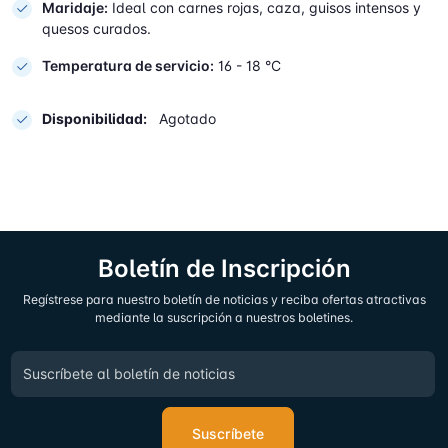
Maridaje:
Ideal con carnes rojas, caza, guisos intensos y
quesos curados.
Temperatura de servicio:
16 - 18 °C
Disponibilidad:
Agotado
Boletín de Inscripción
Regístrese para nuestro boletín de noticias y reciba ofertas atractivas
mediante la suscripción a nuestros boletines.
Suscríbete