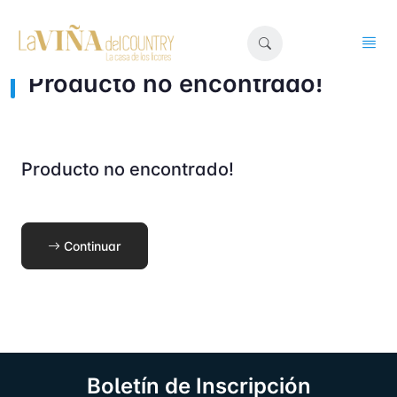
Producto no encontrado!
Producto no encontrado!
Continuar
Boletín de Inscripción