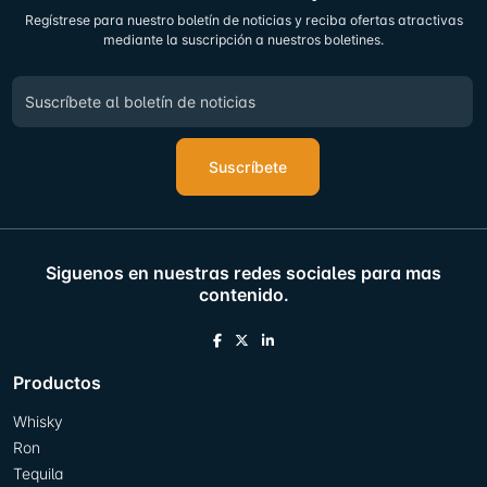
Regístrese para nuestro boletín de noticias y reciba ofertas atractivas
mediante la suscripción a nuestros boletines.
Suscríbete
Siguenos en nuestras redes sociales para mas
contenido.
Productos
Whisky
Ron
Tequila