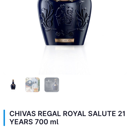
CHIVAS REGAL ROYAL SALUTE 21
YEARS 700 ml