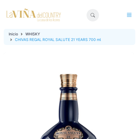
Inicio
WHISKY
CHIVAS REGAL ROYAL SALUTE 21 YEARS 700 ml