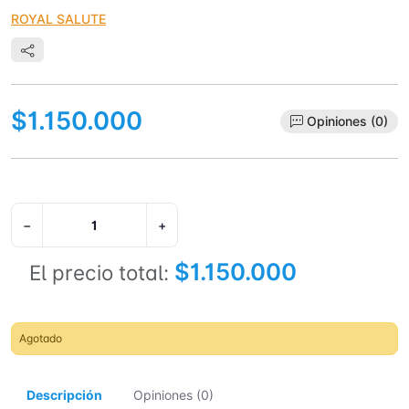
ROYAL SALUTE
$1.150.000
Opiniones (0)
−
+
$1.150.000
El precio total:
Agotado
Descripción
Opiniones (0)