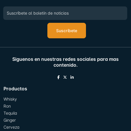
Suscríbete
Siguenos en nuestras redes sociales para mas
contenido.
Productos
Whisky
Ron
Tequila
Ginger
Cerveza