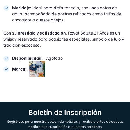
Maridaje:
ideal para disfrutar solo, con unas gotas de
agua, acompañado de postres refinados como trufas de
chocolate o quesos añejos.
Con su
prestigio y sofisticación
, Royal Salute 21 Años es un
whisky reservado para ocasiones especiales, símbolo de lujo y
tradición escocesa.
Disponibilidad:
Agotado
Marca:
Boletín de Inscripción
Regístrese para nuestro boletín de noticias y reciba ofertas atractivas
mediante la suscripción a nuestros boletines.