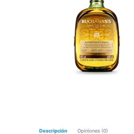
Descripción
Opiniones (0)