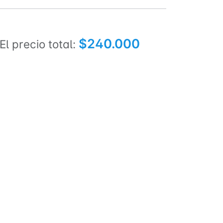
$240.000
El precio total: