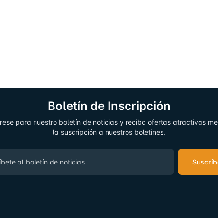
Boletín de Inscripción
rese para nuestro boletín de noticias y reciba ofertas atractivas m
la suscripción a nuestros boletines.
Suscríb