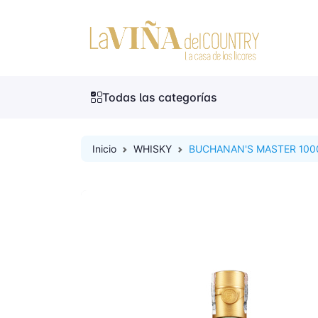
Todas las categorías
Inicio
WHISKY
BUCHANAN'S MASTER 100