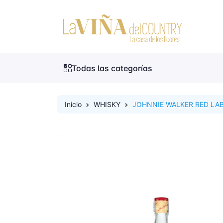
Todas las categorías
Inicio
WHISKY
JOHNNIE WALKER RED LAB