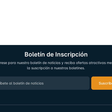
Boletín de Inscripción
rese para nuestro boletín de noticias y reciba ofertas atractivas m
la suscripción a nuestros boletines.
Suscríb