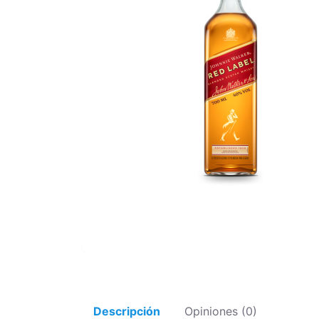
Descripción
Opiniones (0)