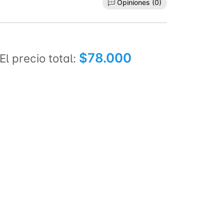
Opiniones (0)
$78.000
El precio total: