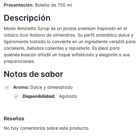
Presentación:
Botella de 750 ml
Descripción
Monin Amaretto Syrup es un jarabe premium inspirado en el
clásico licor italiano de almendras. Su perfil aromático dulce y
ligeramente tostado lo convierte en un ingrediente versátil para
coctelería, bebidas calientes y repostería. Es ideal para
quienes buscan añadir un toque sofisticado y elegante a sus
preparaciones.
Notas de sabor
Aroma:
Dulce y almendrado
Disponibilidad:
Agotado
Reseñas
No hay comentarios sobre este producto.