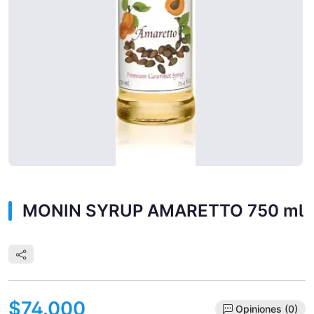
MONIN SYRUP AMARETTO 750 ml
$74.000
Opiniones (0)