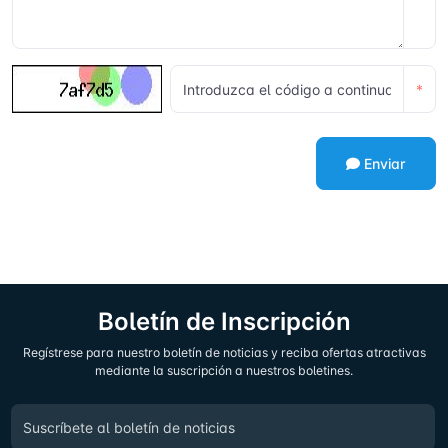
*
Enviar
Boletín de Inscripción
Regístrese para nuestro boletín de noticias y reciba ofertas atractivas
mediante la suscripción a nuestros boletines.