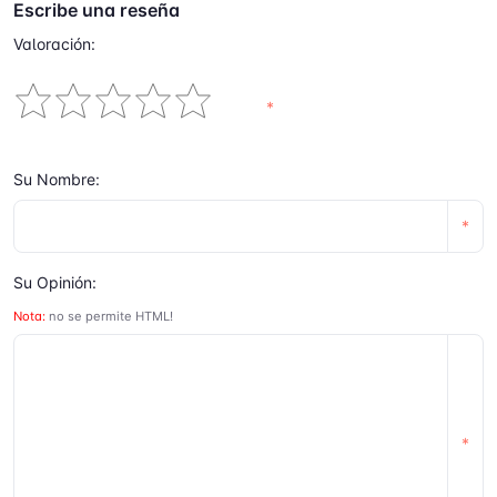
Escribe una reseña
Valoración:
*
Su Nombre:
*
Su Opinión:
Nota:
no se permite HTML!
*