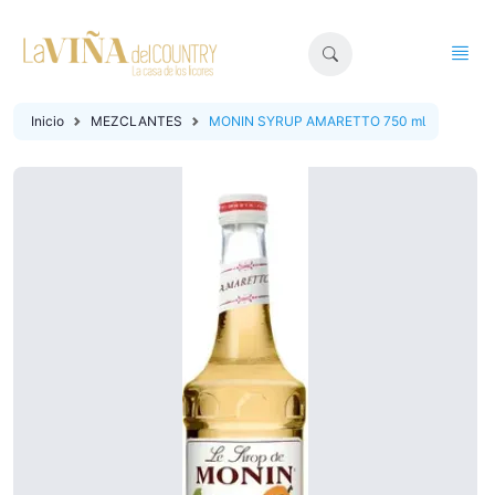
Inicio
MEZCLANTES
MONIN SYRUP AMARETTO 750 ml