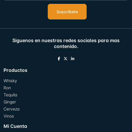
Suscríbete
Siguenos en nuestras redes sociales para mas
contenido.
Productos
Whisky
Ron
Tequila
Ginger
Cerveza
Vinos
Mi Cuenta