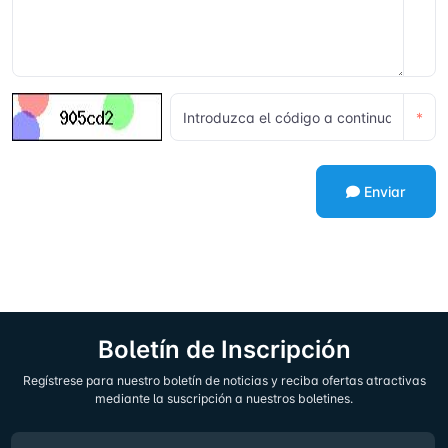
*
Enviar
Boletín de Inscripción
Regístrese para nuestro boletín de noticias y reciba ofertas atractivas
mediante la suscripción a nuestros boletines.