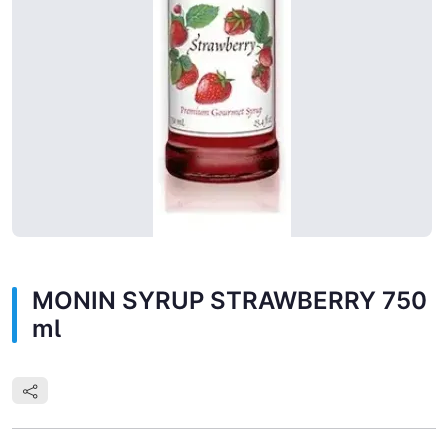
MONIN SYRUP STRAWBERRY 750
ml