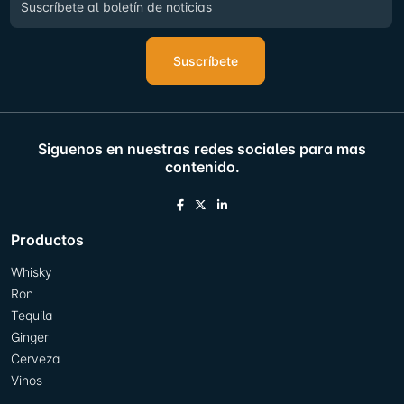
Suscríbete
Siguenos en nuestras redes sociales para mas
contenido.
Productos
Whisky
Ron
Tequila
Ginger
Cerveza
Vinos