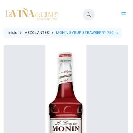
Inicio
MEZCLANTES
MONIN SYRUP STRAWBERRY 750 ml