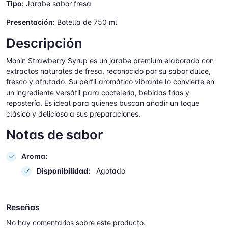
Tipo:
Jarabe sabor fresa
Presentación:
Botella de 750 ml
Descripción
Monin Strawberry Syrup es un jarabe premium elaborado con
extractos naturales de fresa, reconocido por su sabor dulce,
fresco y afrutado. Su perfil aromático vibrante lo convierte en
un ingrediente versátil para coctelería, bebidas frías y
repostería. Es ideal para quienes buscan añadir un toque
clásico y delicioso a sus preparaciones.
Notas de sabor
Aroma:
Disponibilidad:
Agotado
Reseñas
No hay comentarios sobre este producto.