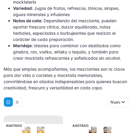
mocktelería
Variedad:
Jugos de frutas, refrescos, tónicos, siropes,
aguas minerales y infusiones
Notas de cata:
Dependiendo del mezclante, pueden
aportar frescura cítrica, dulzor equilibrado, notas
herbales, especiadas o burbujeantes que realzan el
carácter de cada preparación.
Maridaje:
Ideales para combinar con destilados como
ginebra, ron, vodka, whisky o tequila, y también para
crear mocktails refrescantes y sofisticados sin alcohol.
Más que simples acompañantes, los mezclantes son la clave
para dar vida a cocteles y mocktails memorables,
convirtiéndose en aliados indispensables para quienes buscan
creatividad, frescura y versatilidad en cada copa.
AGOTADO
AGOTADO