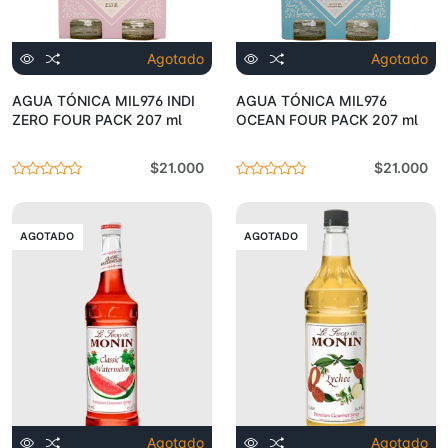
Agotado
Agotado
AGUA TÓNICA MIL976 INDI
AGUA TÓNICA MIL976
ZERO FOUR PACK 207 ml
OCEAN FOUR PACK 207 ml
$21.000
$21.000
AGOTADO
AGOTADO
Agotado
Agotado