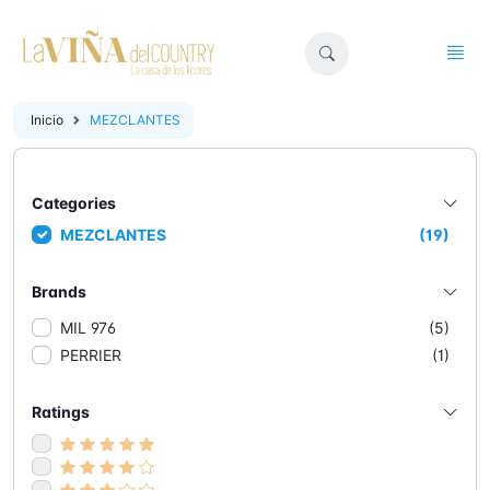
Inicio
MEZCLANTES
Categories
MEZCLANTES
(19)
Brands
MIL 976
(5)
PERRIER
(1)
Ratings