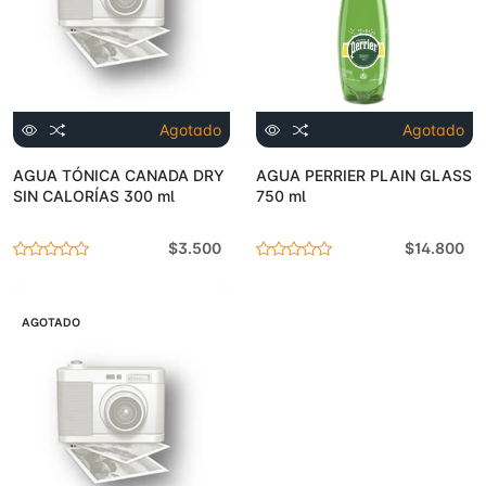
Agotado
Agotado
AGUA TÓNICA CANADA DRY
AGUA PERRIER PLAIN GLASS
SIN CALORÍAS 300 ml
750 ml
$3.500
$14.800
AGOTADO