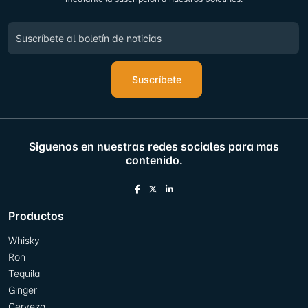
Suscríbete
Siguenos en nuestras redes sociales para mas
contenido.
Productos
Whisky
Ron
Tequila
Ginger
Cerveza