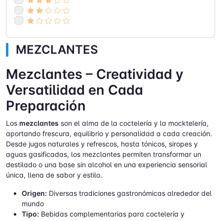
MEZCLANTES
Mezclantes – Creatividad y
Versatilidad en Cada
Preparación
Los
mezclantes
son el alma de la coctelería y la mocktelería,
aportando frescura, equilibrio y personalidad a cada creación.
Desde jugos naturales y refrescos, hasta tónicos, siropes y
aguas gasificadas, los mezclantes permiten transformar un
destilado o una base sin alcohol en una experiencia sensorial
única, llena de sabor y estilo.
Origen:
Diversas tradiciones gastronómicas alrededor del
mundo
Tipo:
Bebidas complementarias para coctelería y