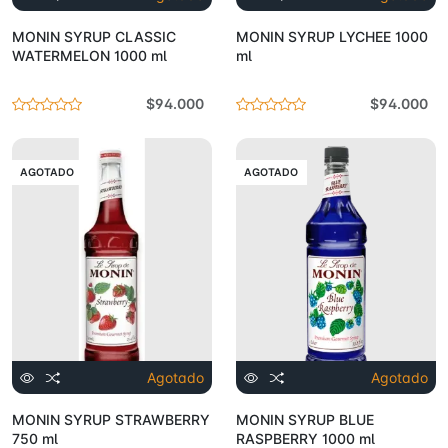
MONIN SYRUP CLASSIC
MONIN SYRUP LYCHEE 1000
WATERMELON 1000 ml
ml
$94.000
$94.000
AGOTADO
AGOTADO
Agotado
Agotado
MONIN SYRUP STRAWBERRY
MONIN SYRUP BLUE
750 ml
RASPBERRY 1000 ml