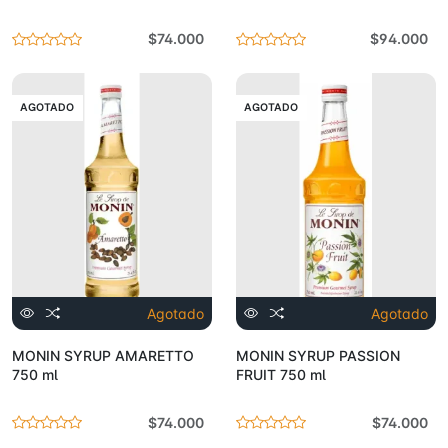
$74.000
$94.000
AGOTADO
AGOTADO
Agotado
Agotado
MONIN SYRUP AMARETTO
MONIN SYRUP PASSION
750 ml
FRUIT 750 ml
$74.000
$74.000