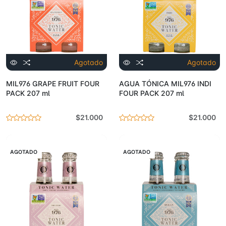
Agotado
Agotado
MIL976 GRAPE FRUIT FOUR
AGUA TÓNICA MIL976 INDI
PACK 207 ml
FOUR PACK 207 ml
$21.000
$21.000
AGOTADO
AGOTADO