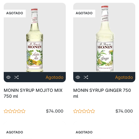
AGOTADO
AGOTADO
Agotado
Agotado
MONIN SYRUP MOJITO MIX
MONIN SYRUP GINGER 750
750 ml
ml
$74.000
$74.000
AGOTADO
AGOTADO