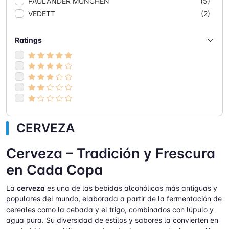
PAULANDER MUNCHEN
(5)
VEDETT
(2)
Ratings
CERVEZA
Cerveza – Tradición y Frescura
en Cada Copa
La
cerveza
es una de las bebidas alcohólicas más antiguas y
populares del mundo, elaborada a partir de la fermentación de
cereales como la cebada y el trigo, combinados con lúpulo y
agua pura. Su diversidad de estilos y sabores la convierten en