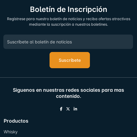
Boletín de Inscripción
Regístrese para nuestro boletín de noticias y reciba ofertas atractivas
mediante la suscripción a nuestros boletines.
Suscríbete
Siguenos en nuestras redes sociales para mas
contenido.
Productos
Whisky