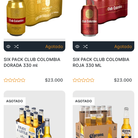
Agotado
Agotado
SIX PACK CLUB COLOMBIA
SIX PACK CLUB COLOMBIA
DORADA 330 ml
ROJA 330 ML
$23.000
$23.000
AGOTADO
AGOTADO