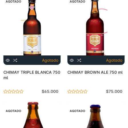
AGOTADO
AGOTADO
Agotado
Agotado
CHIMAY TRIPLE BLANCA 750
CHIMAY BROWN ALE 750 ml
ml
$65.000
$75.000
AGOTADO
AGOTADO