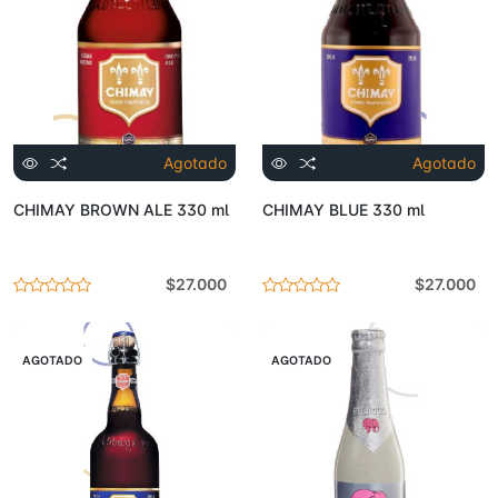
Agotado
Agotado
CHIMAY BROWN ALE 330 ml
CHIMAY BLUE 330 ml
$27.000
$27.000
AGOTADO
AGOTADO