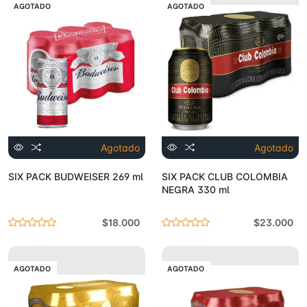
AGOTADO
AGOTADO
Agotado
Agotado
SIX PACK BUDWEISER 269 ml
SIX PACK CLUB COLOMBIA
NEGRA 330 ml
$18.000
$23.000
AGOTADO
AGOTADO