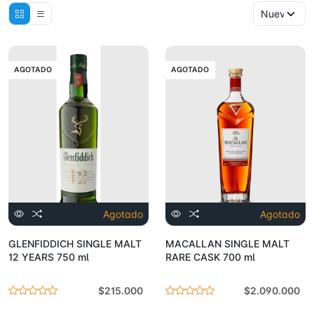
AGOTADO
AGOTADO
Agotado
Agotado
GLENFIDDICH SINGLE MALT
MACALLAN SINGLE MALT
12 YEARS 750 ml
RARE CASK 700 ml
$215.000
$2.090.000