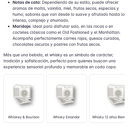
Notas de cata:
Dependiendo de su estilo, puede ofrecer
aromas de malta, vainilla, miel, frutos secos, especias y
humo; sabores que van desde lo suave y afrutado hasta lo
intenso, complejo y ahumado.
Maridaje:
Ideal para disfrutar solo, en las rocas o en
cocteles clásicos como el Old Fashioned y el Manhattan.
Acompaña perfectamente carnes rojas, quesos curados,
chocolates oscuros y postres con frutos secos.
Más que una bebida, el whisky es un símbolo de carácter,
tradición y sofisticación, perfecto para quienes buscan una
experiencia sensorial profunda y memorable en cada copa.
Whiskey & Bourbon
Whisky Estandar
Whisky 12 años Blend