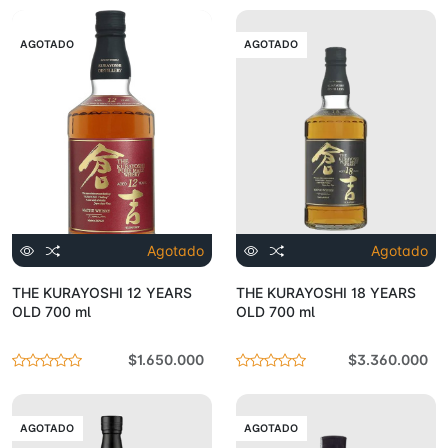
AGOTADO
AGOTADO
Agotado
Agotado
THE KURAYOSHI 12 YEARS
THE KURAYOSHI 18 YEARS
OLD 700 ml
OLD 700 ml
$1.650.000
$3.360.000
AGOTADO
AGOTADO