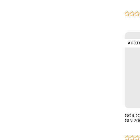
AGOT
GORDO
GIN 70