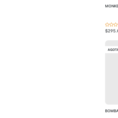
MONKE
$295.
AGOT
BOMBA