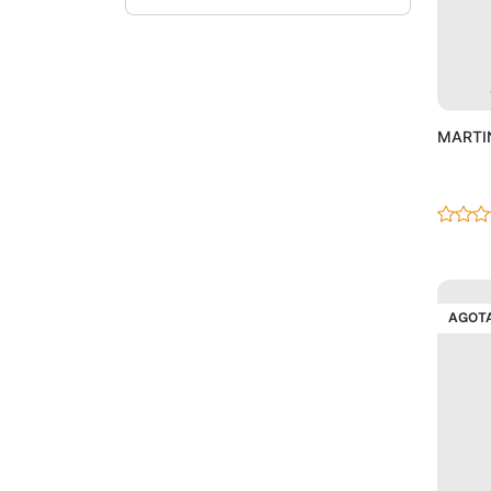
MARTIN
AGOT