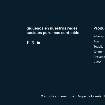
Siguenos en nuestras redes
Produ
sociales para mas contenido.
Whisky
Ron
Tequila
Ginger
Cervez
Vinos
Contacte con nosotros
Mapa de la web