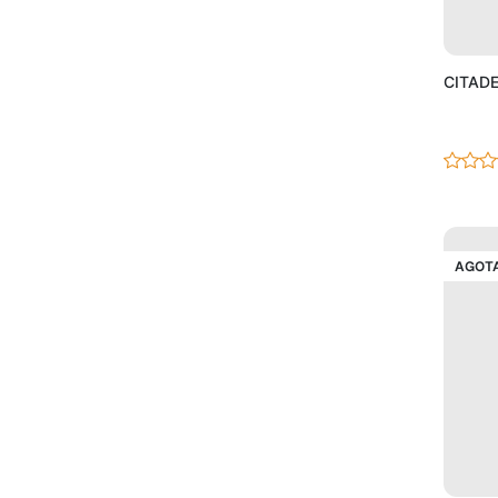
CITADE
AGOT