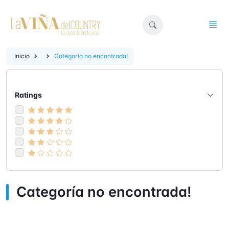
Inicio
Categoría no encontrada!
Ratings
Categoría no encontrada!