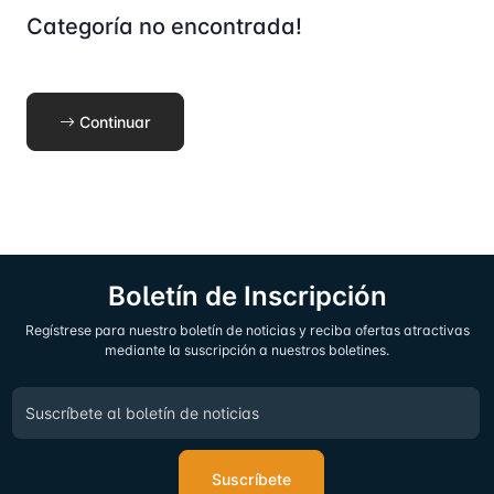
Categoría no encontrada!
Continuar
Boletín de Inscripción
Regístrese para nuestro boletín de noticias y reciba ofertas atractivas
mediante la suscripción a nuestros boletines.
Suscríbete