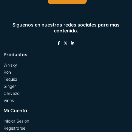
Siguenos en nuestras redes sociales para mas
contenido.
Productos
Whisky
Ron
Tequila
Ginger
Cerveza
Vinos
Mi Cuenta
Iniciar Sesion
Registrarse