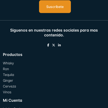
Suscríbete
Siguenos en nuestras redes sociales para mas
contenido.
Productos
Whisky
Ron
Tequila
Ginger
Cerveza
Vinos
Mi Cuenta