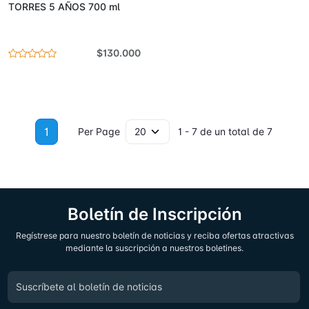
TORRES 5 AÑOS 700 ml
$130.000
1
Per Page
1 - 7 de un total de 7
Boletín de Inscripción
Regístrese para nuestro boletín de noticias y reciba ofertas atractivas
mediante la suscripción a nuestros boletines.