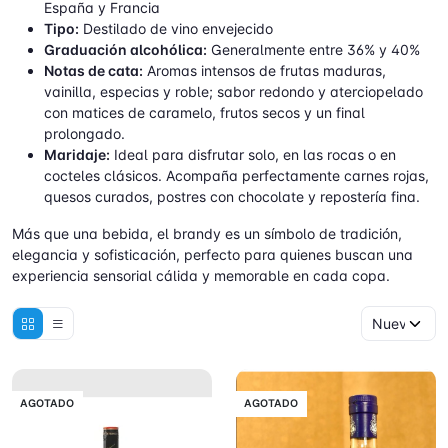
España y Francia
Tipo:
Destilado de vino envejecido
Graduación alcohólica:
Generalmente entre 36% y 40%
Notas de cata:
Aromas intensos de frutas maduras,
vainilla, especias y roble; sabor redondo y aterciopelado
con matices de caramelo, frutos secos y un final
prolongado.
Maridaje:
Ideal para disfrutar solo, en las rocas o en
cocteles clásicos. Acompaña perfectamente carnes rojas,
quesos curados, postres con chocolate y repostería fina.
Más que una bebida, el brandy es un símbolo de tradición,
elegancia y sofisticación, perfecto para quienes buscan una
experiencia sensorial cálida y memorable en cada copa.
AGOTADO
AGOTADO