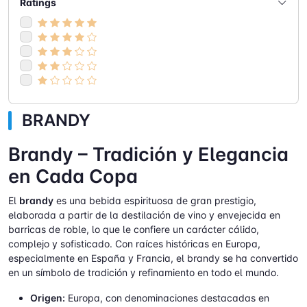
Ratings
BRANDY
Brandy – Tradición y Elegancia
en Cada Copa
El
brandy
es una bebida espirituosa de gran prestigio,
elaborada a partir de la destilación de vino y envejecida en
barricas de roble, lo que le confiere un carácter cálido,
complejo y sofisticado. Con raíces históricas en Europa,
especialmente en España y Francia, el brandy se ha convertido
en un símbolo de tradición y refinamiento en todo el mundo.
Origen:
Europa, con denominaciones destacadas en