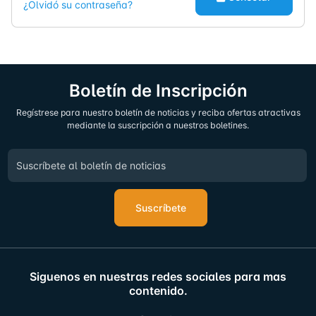
¿Olvidó su contraseña?
Boletín de Inscripción
Regístrese para nuestro boletín de noticias y reciba ofertas atractivas
mediante la suscripción a nuestros boletines.
Suscríbete
Siguenos en nuestras redes sociales para mas
contenido.