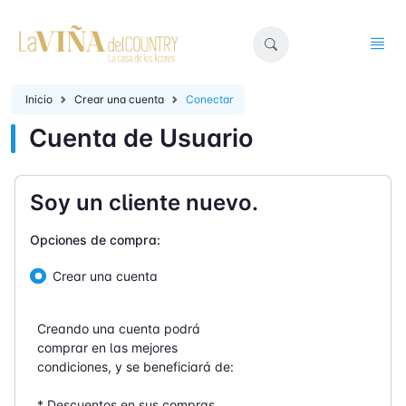
Inicio
Crear una cuenta
Conectar
Cuenta de Usuario
Soy un cliente nuevo.
Opciones de compra:
Crear una cuenta
Creando una cuenta podrá
comprar en las mejores
condiciones, y se beneficiará de:
* Descuentos en sus compras