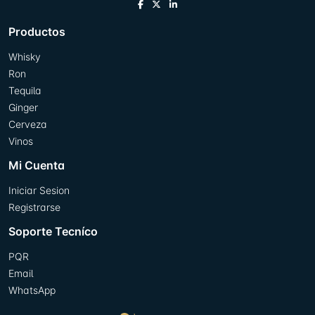
Productos
Whisky
Ron
Tequila
Ginger
Cerveza
Vinos
Mi Cuenta
Iniciar Sesion
Registrarse
Soporte Tecníco
PQR
Email
WhatsApp