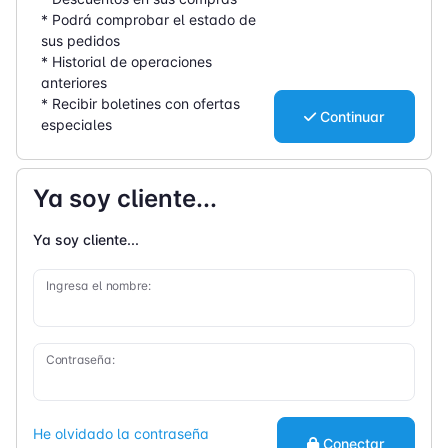
* Podrá comprobar el estado de
sus pedidos
* Historial de operaciones
anteriores
* Recibir boletines con ofertas
Continuar
especiales
Ya soy cliente...
Ya soy cliente...
Ingresa el nombre:
Contraseña:
He olvidado la contraseña
Conectar