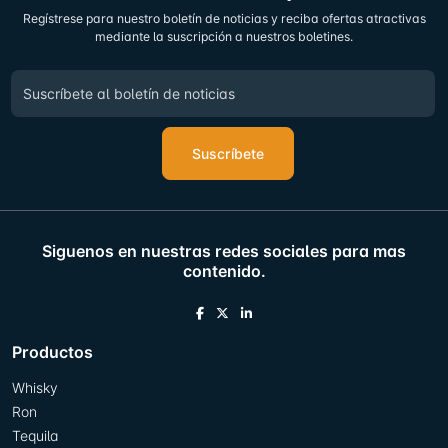
Regístrese para nuestro boletín de noticias y reciba ofertas atractivas
mediante la suscripción a nuestros boletines.
Suscríbete
Siguenos en nuestras redes sociales para mas
contenido.
Productos
Whisky
Ron
Tequila