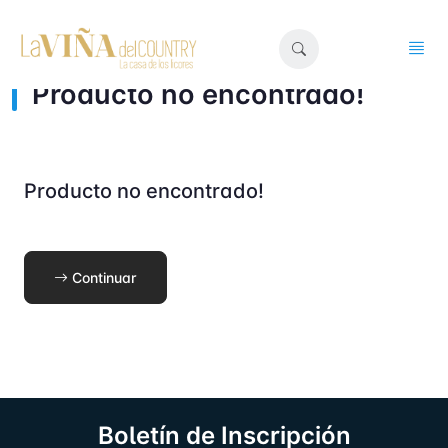
Producto no encontrado!
Producto no encontrado!
Continuar
Boletín de Inscripción